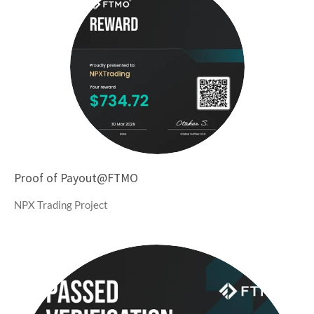
Proof of Payout@FTMO
NPX Trading Project