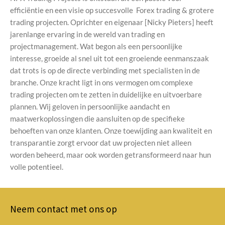
efficiëntie en een visie op succesvolle Forex trading & grotere
trading projecten. Oprichter en eigenaar [Nicky Pieters] heeft
jarenlange ervaring in de wereld van trading en
projectmanagement. Wat begon als een persoonlijke
interesse, groeide al snel uit tot een groeiende eenmanszaak
dat trots is op de directe verbinding met specialisten in de
branche. Onze kracht ligt in ons vermogen om complexe
trading projecten om te zetten in duidelijke en uitvoerbare
plannen. Wij geloven in persoonlijke aandacht en
maatwerkoplossingen die aansluiten op de specifieke
behoeften van onze klanten. Onze toewijding aan kwaliteit en
transparantie zorgt ervoor dat uw projecten niet alleen
worden beheerd, maar ook worden getransformeerd naar hun
volle potentieel.
Neem contact met ons op