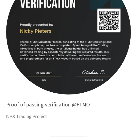
Proof of passing verification @FTMO
NPX Trading Project