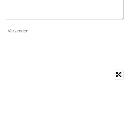
Verzenden